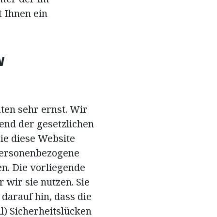
 Ihnen ein
N
ten sehr ernst. Wir
end der gesetzlichen
ie diese Website
Personenbezogene
en. Die vorliegende
wir sie nutzen. Sie
darauf hin, dass die
l) Sicherheitslücken