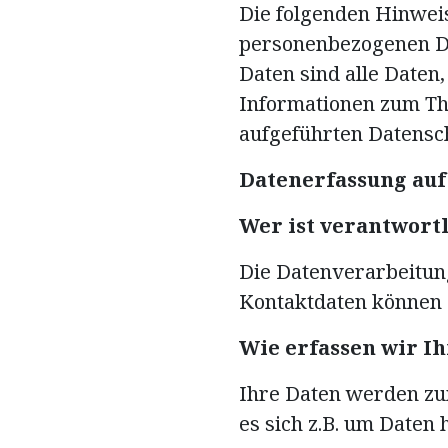
Die folgenden Hinweis
personenbezogenen Da
Daten sind alle Daten,
Informationen zum Th
aufgeführten Datensc
Datenerfassung auf
Wer ist verantwortl
Die Datenverarbeitung
Kontaktdaten können 
Wie erfassen wir I
Ihre Daten werden zum
es sich z.B. um Daten 