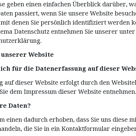
e geben einen einfachen Überblick darüber, wa
ten passiert, wenn Sie unsere Website besuc
 mit denen Sie persönlich identifiziert werden 
ema Datenschutz entnehmen Sie unserer unter
hutzerklärung.
 unserer Website
ich für die Datenerfassung auf dieser Web
 auf dieser Website erfolgt durch den Website
Sie dem Impressum dieser Website entnehmen
hre Daten?
 einen dadurch erhoben, dass Sie uns diese mit
handeln, die Sie in ein Kontaktformular eingebe