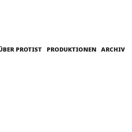
ÜBER PROTIST
PRODUKTIONEN
ARCHIV