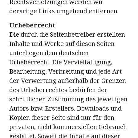
Rechtsverletzungen werden wir
derartige Links umgehend entfernen.
Urheberrecht
Die durch die Seitenbetreiber erstellten
Inhalte und Werke auf diesen Seiten
unterliegen dem deutschen
Urheberrecht. Die Vervielfältigung,
Bearbeitung, Verbreitung und jede Art
der Verwertung außerhalb der Grenzen
des Urheberrechtes bedürfen der
schriftlichen Zustimmung des jeweiligen
Autors bzw. Erstellers. Downloads und
Kopien dieser Seite sind nur für den
privaten, nicht kommerziellen Gebrauch
gestattet. Soweit die Inhalte auf dieser