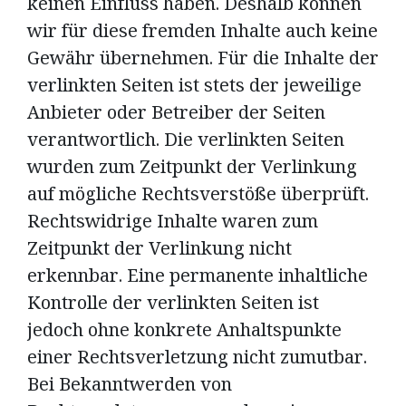
keinen Einfluss haben. Deshalb können
wir für diese fremden Inhalte auch keine
Gewähr übernehmen. Für die Inhalte der
verlinkten Seiten ist stets der jeweilige
Anbieter oder Betreiber der Seiten
verantwortlich. Die verlinkten Seiten
wurden zum Zeitpunkt der Verlinkung
auf mögliche Rechtsverstöße überprüft.
Rechtswidrige Inhalte waren zum
Zeitpunkt der Verlinkung nicht
erkennbar. Eine permanente inhaltliche
Kontrolle der verlinkten Seiten ist
jedoch ohne konkrete Anhaltspunkte
einer Rechtsverletzung nicht zumutbar.
Bei Bekanntwerden von