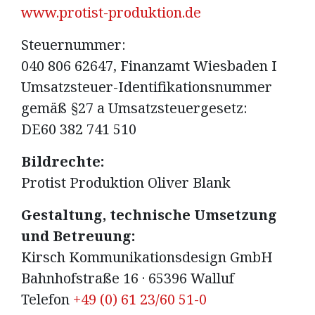
www.protist-produktion.de
Steuernummer:
040 806 62647, Finanzamt Wiesbaden I
Umsatzsteuer-Identifikationsnummer
gemäß §27 a Umsatzsteuergesetz:
DE60 382 741 510
Bildrechte:
Protist Produktion Oliver Blank
Gestaltung, technische Umsetzung
und Betreuung:
Kirsch Kommunikationsdesign GmbH
Bahnhofstraße 16 · 65396 Walluf
Telefon
+49 (0) 61 23/60 51-0