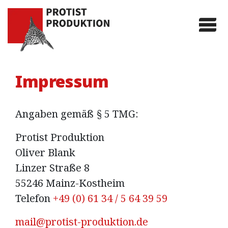
Protist Produktion
Impressum
Angaben gemäß § 5 TMG:
Protist Produktion
Oliver Blank
Linzer Straße 8
55246 Mainz-Kostheim
Telefon
+49 (0) 61 34 / 5 64 39 59
mail@protist-produktion.de