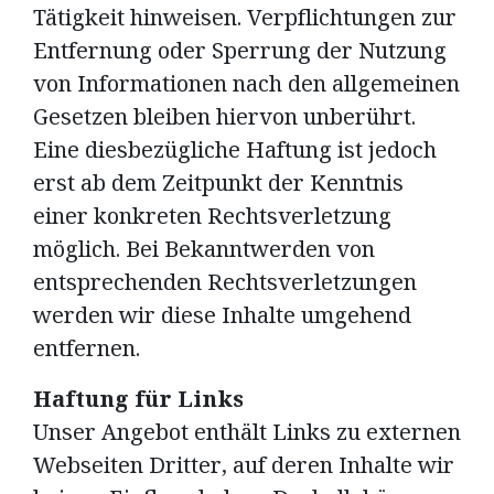
Tätigkeit hinweisen. Verpflichtungen zur
Entfernung oder Sperrung der Nutzung
von Informationen nach den allgemeinen
Gesetzen bleiben hiervon unberührt.
Eine diesbezügliche Haftung ist jedoch
erst ab dem Zeitpunkt der Kenntnis
einer konkreten Rechtsverletzung
möglich. Bei Bekanntwerden von
entsprechenden Rechtsverletzungen
werden wir diese Inhalte umgehend
entfernen.
Haftung für Links
Unser Angebot enthält Links zu externen
Webseiten Dritter, auf deren Inhalte wir