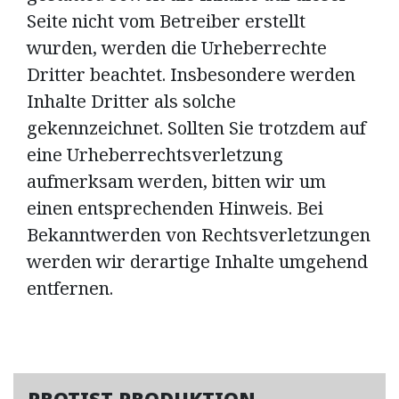
Seite nicht vom Betreiber erstellt
wurden, werden die Urheberrechte
Dritter beachtet. Insbesondere werden
Inhalte Dritter als solche
gekennzeichnet. Sollten Sie trotzdem auf
eine Urheberrechtsverletzung
aufmerksam werden, bitten wir um
einen entsprechenden Hinweis. Bei
Bekanntwerden von Rechtsverletzungen
werden wir derartige Inhalte umgehend
entfernen.
PROTIST PRODUKTION